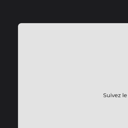
Suivez le