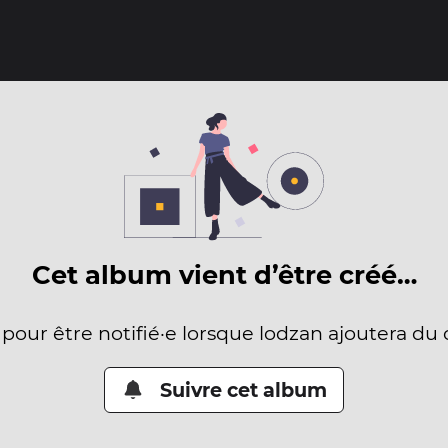
Cet album vient d’être créé…
 pour être notifié·e lorsque lodzan ajoutera du
Suivre cet album