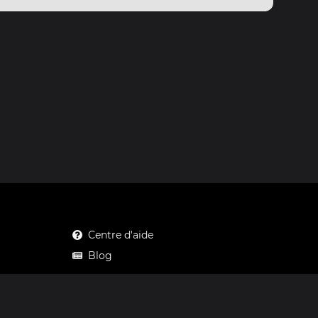
Centre d'aide
Blog
Mastodon
Facebook