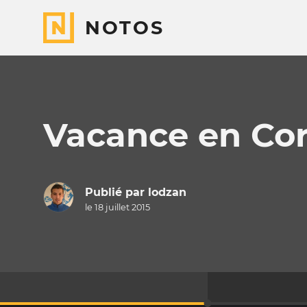
NOTOS
Vacance en Co
Publié par
lodzan
le 18 juillet 2015