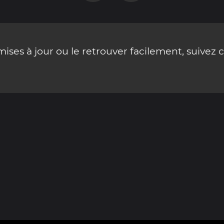
ses à jour ou le retrouver facilement, suivez 