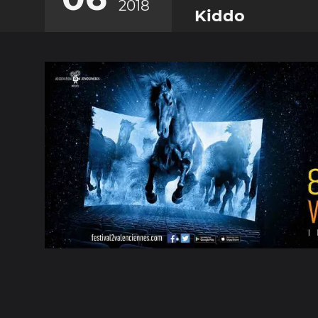
2018
Kiddo