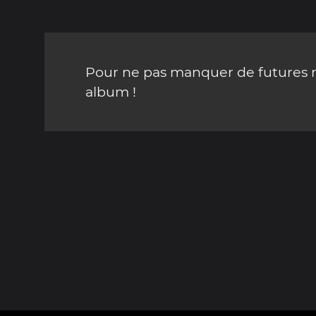
Pour ne pas manquer de futures mi
album !