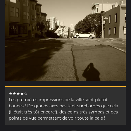
★★★★☆
Les premières impressions de la ville sont plutôt
bonnes ! De grands axes pas tant surchargés que cela
(il était très tôt encore!), des coins très sympas et des
points de vue permettant de voir toute la baie !