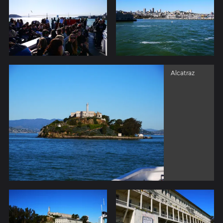
Alcatraz