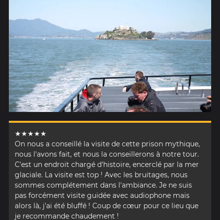
★★★★★
On nous a conseillé la visite de cette prison mythique,
nous l'avons fait, et nous la conseillerons à notre tour.
C'est un endroit chargé d'histoire, encerclé par la mer
glaciale. La visite est top ! Avec les bruitages, nous
sommes complétement dans l'ambiance. Je ne suis
pas forcément visite guidée avec audiophone mais
alors là, j'ai été bluffé ! Coup de cœur pour ce lieu que
je recommande chaudement !