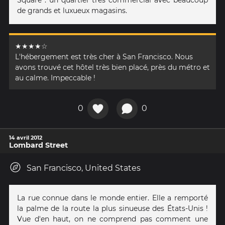
de grands et luxueux magasins.
★★★★☆
L'hébergement est très cher à San Francisco. Nous
avons trouvé cet hôtel très bien placé, près du métro et
au calme. Impeccable !
0
0
14 avril 2012
Lombard Street
San Francisco, United States
La rue connue dans le monde entier. Elle a remporté
la palme de la route la plus sinueuse des États-Unis !
Vue d'en haut, on ne comprend pas comment une