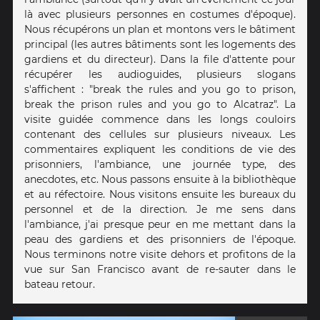
là avec plusieurs personnes en costumes d'époque).
Nous récupérons un plan et montons vers le bâtiment
principal (les autres bâtiments sont les logements des
gardiens et du directeur). Dans la file d'attente pour
récupérer les audioguides, plusieurs slogans
s'affichent : "break the rules and you go to prison,
break the prison rules and you go to Alcatraz". La
visite guidée commence dans les longs couloirs
contenant des cellules sur plusieurs niveaux. Les
commentaires expliquent les conditions de vie des
prisonniers, l'ambiance, une journée type, des
anecdotes, etc. Nous passons ensuite à la bibliothèque
et au réfectoire. Nous visitons ensuite les bureaux du
personnel et de la direction. Je me sens dans
l'ambiance, j'ai presque peur en me mettant dans la
peau des gardiens et des prisonniers de l'époque.
Nous terminons notre visite dehors et profitons de la
vue sur San Francisco avant de re-sauter dans le
bateau retour.