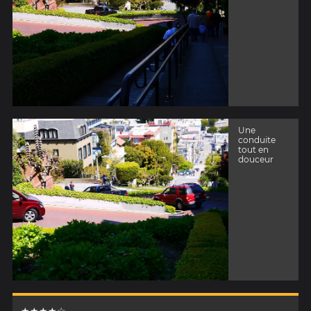
Une
conduite
tout en
douceur