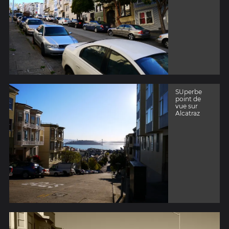
SUperbe
point de
vue sur
Alcatraz