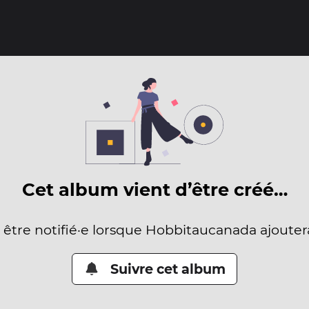
Cet album vient d’être créé…
r être notifié·e lorsque Hobbitaucanada ajouter
Suivre cet album