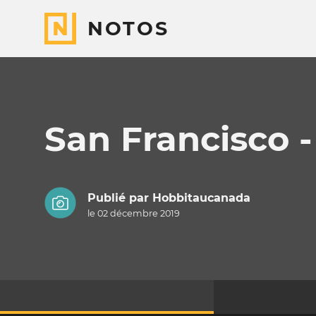
NOTOS
San Francisco -
Publié par
Hobbitaucanada
le 02 décembre 2019