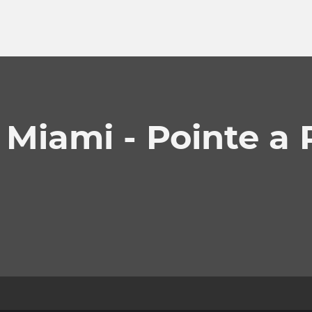
 Miami - Pointe a 