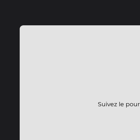
Suivez le pou