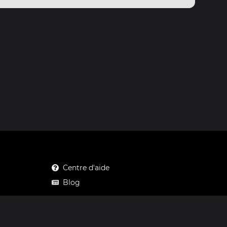
Centre d'aide
Blog
Mastodon
Facebook