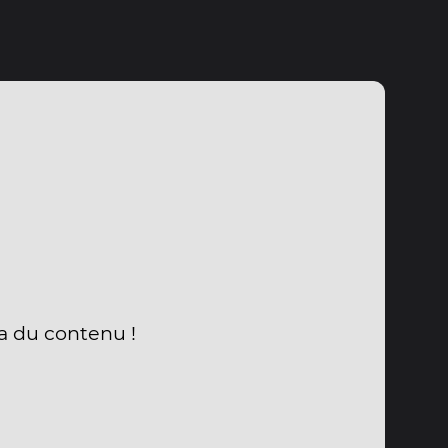
a du contenu !