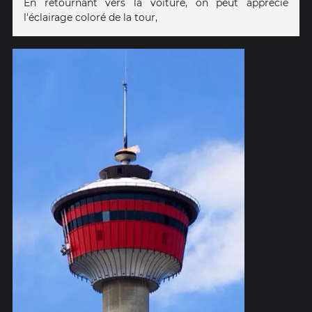
En retournant vers la voiture, on peut apprécié
l'éclairage coloré de la tour,