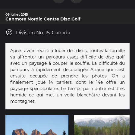
08 juillet 2015
Canmore Nordic Centre Disc Golf
Division No. 15, Canada
Après avoir réussi à louer des discs, toutes la famille
va affronter un parcours assez difficile de disc golf
avec un paysage à couper le souffle. La difficulté du
parcours à rapidement découragée Ariane qui s'est
ensuite occupée de prendre les photos. On a
finalement joué 14 paniers, dont le 14e offre un
paysage spectaculaire. Le temps par contre est très
humide ce qui met un voile blanchâtre devant les
montagnes.