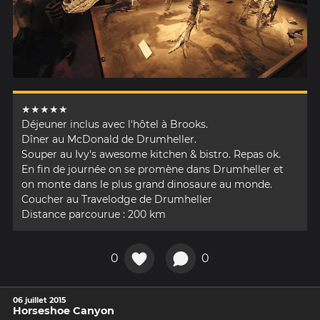
★★★★★
Déjeuner inclus avec l'hôtel à Brooks.
Dîner au McDonald de Drumheller.
Souper au Ivy's awesome kitchen & bistro. Repas ok.
En fin de journée on se promène dans Drumheller et
on monte dans le plus grand dinosaure au monde.
Coucher au Travelodge de Drumheller
Distance parcourue : 200 km
0
0
06 juillet 2015
Horseshoe Canyon