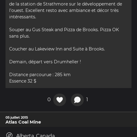
de la station de Strathmore sur le développement de
l'ouest. Excellent resto avec ambiance et décor très
intéressants.
Souper au Gus Steak and Pizza de Brooks. Pizza OK
sans plus.
Coucher au Lakeview Inn and Suite à Brooks.
Demain, départ vers Drumheller !
Distance parcourue : 285 km
Essence 32 $
0
1
05 juillet 2015
Atlas Coal Mine
Alberta, Canada