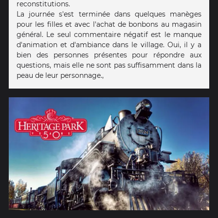
reconstitutions.
La journée s'est terminée dans quelques manèges
pour les filles et avec l'achat de bonbons au magasin
général. Le seul commentaire négatif est le manque
d'animation et d'ambiance dans le village. Oui, il y a
bien des personnes présentes pour répondre aux
questions, mais elle ne sont pas suffisamment dans la
peau de leur personnage.,