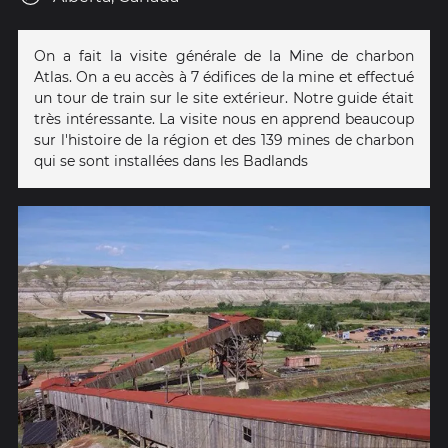
On a fait la visite générale de la Mine de charbon
Atlas. On a eu accès à 7 édifices de la mine et effectué
un tour de train sur le site extérieur. Notre guide était
très intéressante. La visite nous en apprend beaucoup
sur l'histoire de la région et des 139 mines de charbon
qui se sont installées dans les Badlands