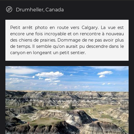
Drumheller, Canada
Petit arrêt photo en route vers Calgary. La vue est
encore une fois incroyable et on rencontre à nouveau
des chiens de prairies. Dommage de ne pas avoir plus
de temps. Il semble qu'on aurait pu descendre dans le
canyon en longeant un petit sentier.