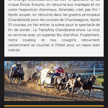
cirque Éloize. Ensuite, on retourne aux manèges et on
visite l'exposition d'animaux. Attendez, c'est pas fini !
Après souper, on retourne dans les gradins principaux
(Grandstand) pour les courses de Chuckwagons. Après
10 courses, on fait entrer la scène pour le spectacle de
fin de soirée : Le TransAlta Grandstand show. Le tout
se termine avec un superbe feu d'artifice. Finalement,
notre cowboy et nos cowgirls retournent
vaillamment se coucher à l'hôtel pour un repos bien
mérité