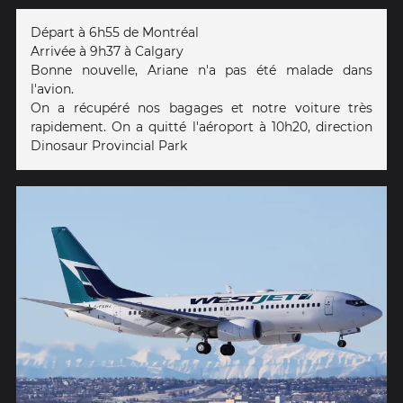
Départ à 6h55 de Montréal
Arrivée à 9h37 à Calgary
Bonne nouvelle, Ariane n'a pas été malade dans
l'avion.
On a récupéré nos bagages et notre voiture très
rapidement. On a quitté l'aéroport à 10h20, direction
Dinosaur Provincial Park