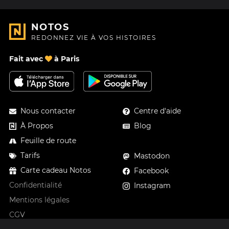
NOTOS
REDONNEZ VIE À VOS HISTOIRES
Fait avec
à Paris
Nous contacter
Centre d'aide
À Propos
Blog
Feuille de route
Tarifs
Mastodon
Carte cadeau Notos
Facebook
Confidentialité
Instagram
Mentions légales
CGV