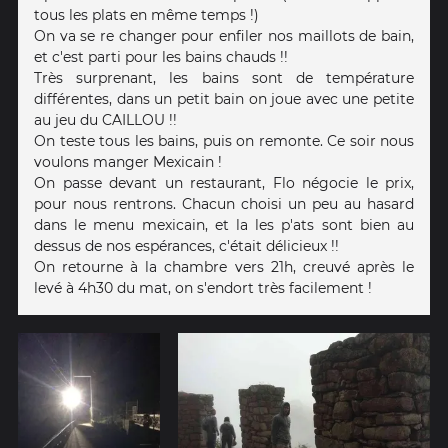
tous les plats en même temps !)
On va se re changer pour enfiler nos maillots de bain,
et c'est parti pour les bains chauds !!
Très surprenant, les bains sont de température
différentes, dans un petit bain on joue avec une petite
au jeu du CAILLOU !!
On teste tous les bains, puis on remonte. Ce soir nous
voulons manger Mexicain !
On passe devant un restaurant, Flo négocie le prix,
pour nous rentrons. Chacun choisi un peu au hasard
dans le menu mexicain, et la les p'ats sont bien au
dessus de nos espérances, c'était délicieux !!
On retourne à la chambre vers 21h, creuvé après le
levé à 4h30 du mat, on s'endort très facilement !