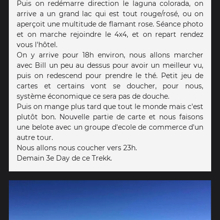
Puis on redémarre direction le laguna colorada, on
arrive a un grand lac qui est tout rouge/rosé, ou on
aperçoit une multitude de flamant rose. Séance photo
et on marche rejoindre le 4x4, et on repart rendez
vous l'hôtel.
On y arrive pour 18h environ, nous allons marcher
avec Bill un peu au dessus pour avoir un meilleur vu,
puis on redescend pour prendre le thé. Petit jeu de
cartes et certains vont se doucher, pour nous,
système économique ce sera pas de douche.
Puis on mange plus tard que tout le monde mais c'est
plutôt bon. Nouvelle partie de carte et nous faisons
une belote avec un groupe d'ecole de commerce d'un
autre tour.
Nous allons nous coucher vers 23h.
Demain 3e Day de ce Trekk.