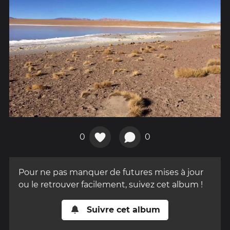
0
0
Pour ne pas manquer de futures mises à jour
ou le retrouver facilement, suivez cet album !
Suivre cet album