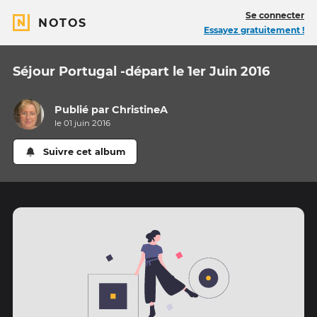
Se connecter
NOTOS
Essayez gratuitement !
Séjour Portugal -départ le 1er Juin 2016
Publié par
ChristineA
le 01 juin 2016
Suivre cet album