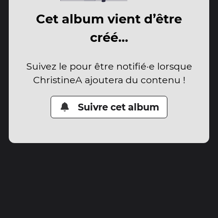
Cet album vient d’être
créé…
Suivez le pour être notifié·e lorsque
ChristineA ajoutera du contenu !
Suivre cet album