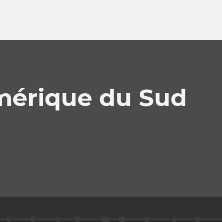
mérique du Sud