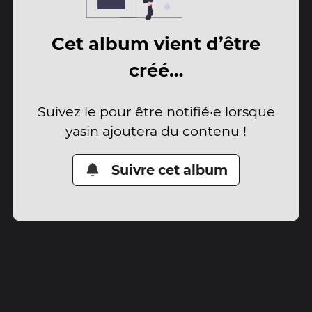
Cet album vient d’être
créé…
Suivez le pour être notifié·e lorsque
yasin ajoutera du contenu !
Suivre cet album