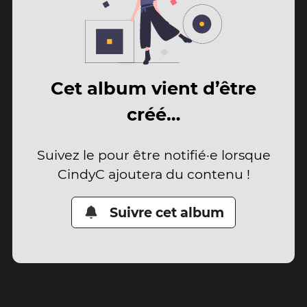
Cet album vient d’être
créé…
Suivez le pour être notifié·e lorsque
CindyC ajoutera du contenu !
Suivre cet album