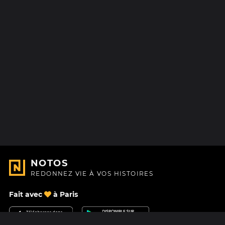
NOTOS
REDONNEZ VIE À VOS HISTOIRES
Fait avec
à Paris