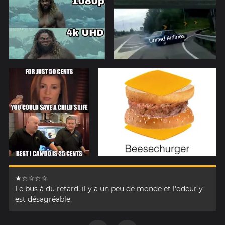
★☆☆☆☆
Le bus à du retard, il y a un peu de monde et l'odeur y
est désagréable.