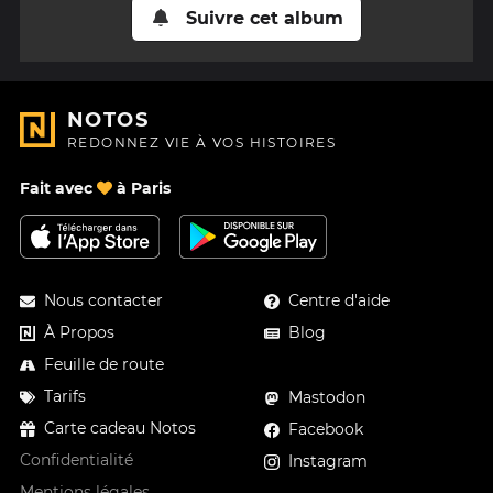
Suivre cet album
NOTOS
REDONNEZ VIE À VOS HISTOIRES
Fait avec
à Paris
Nous contacter
Centre d'aide
À Propos
Blog
Feuille de route
Tarifs
Mastodon
Carte cadeau Notos
Facebook
Confidentialité
Instagram
Mentions légales