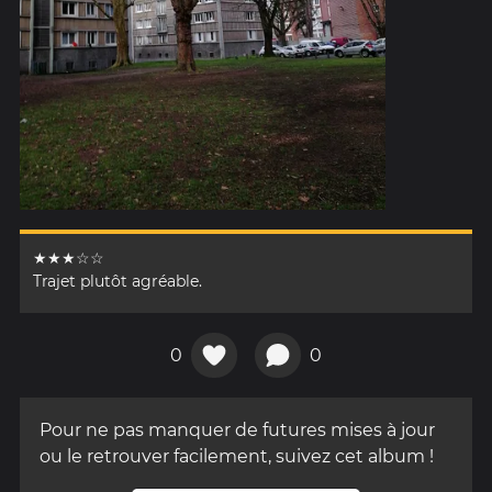
★★★☆☆
Trajet plutôt agréable.
0
0
Pour ne pas manquer de futures mises à jour
ou le retrouver facilement, suivez cet album !