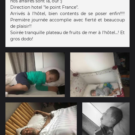
nos affaires sont la, ouf :)
Direction hotel "le point France".
Arrivés à l'hôtel, bien contents de se poser enfin!!!!
Première journée accomplie avec fierté et beaucoup
de plaisir!!
Soirée tranquille plateau de fruits de mer à l'hôtel...! Et
gros dodo!