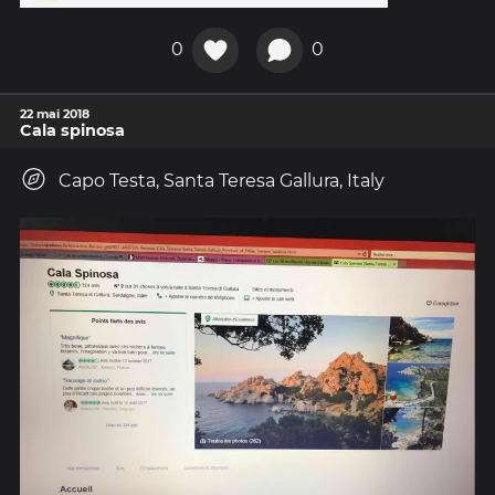
0
0
22 mai 2018
Cala spinosa
Capo Testa, Santa Teresa Gallura, Italy