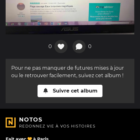
0
0
Pour ne pas manquer de futures mises à jour
ou le retrouver facilement, suivez cet album !
Suivre cet album
NOTOS
REDONNEZ VIE À VOS HISTOIRES
Fait avec
à Paris