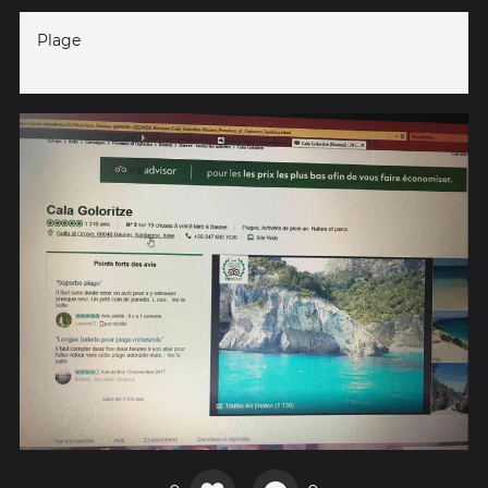
Plage