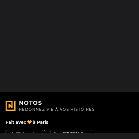
NOTOS
REDONNEZ VIE À VOS HISTOIRES
Fait avec
à Paris