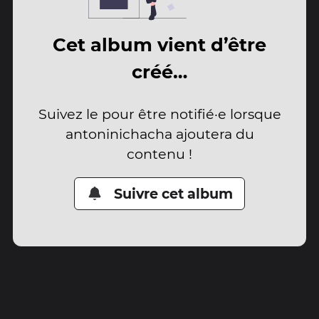
Cet album vient d’être
créé…
Suivez le pour être notifié·e lorsque
antoninichacha ajoutera du
contenu !
Suivre cet album