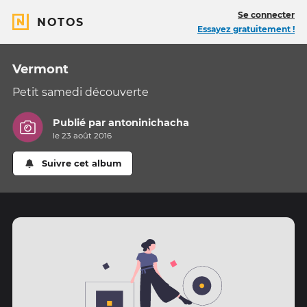
Se connecter
NOTOS
Essayez gratuitement !
Vermont
Petit samedi découverte
Publié par
antoninichacha
le 23 août 2016
Suivre cet album