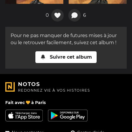
0
6
Pour ne pas manquer de futures mises à jour
ou le retrouver facilement, suivez cet album !
Suivre cet album
NOTOS
REDONNEZ VIE À VOS HISTOIRES
Fait avec
à Paris