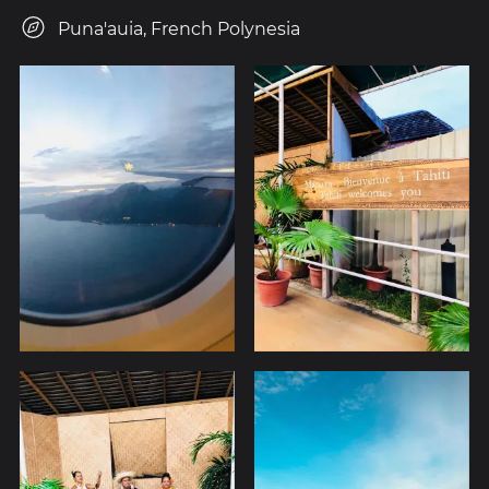
Puna'auia, French Polynesia