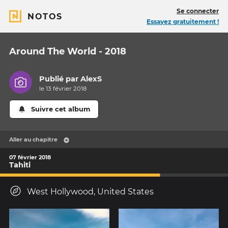
Se connecter
NOTOS
Essayez gratuitement !
Around The World - 2018
Publié par
AlexS
le 13 février 2018
Suivre cet album
Aller au chapitre
07 février 2018
Tahiti
West Hollywood, United States