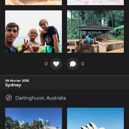
0
0
09 février 2018
Sydney
Darlinghurst, Australia