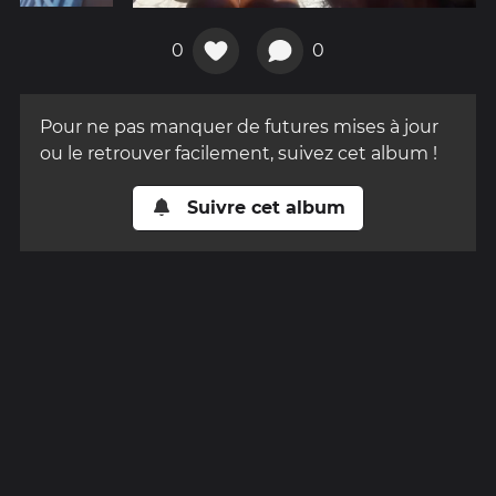
0
0
Pour ne pas manquer de futures mises à jour
ou le retrouver facilement, suivez cet album !
Suivre cet album