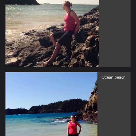
Ocean beach