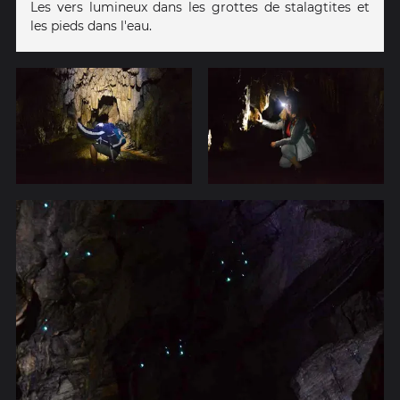
Les vers lumineux dans les grottes de stalagtites et
les pieds dans l'eau.