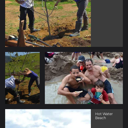
Hot Water
Beach