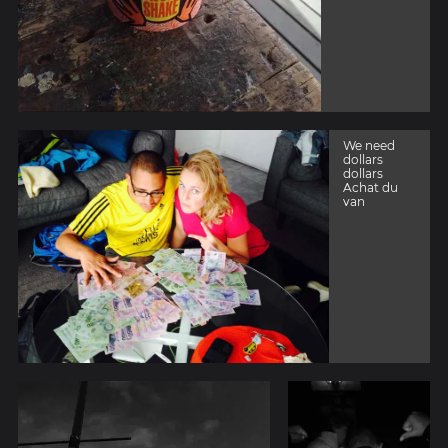
We need
dollars
dollars
Achat du
van