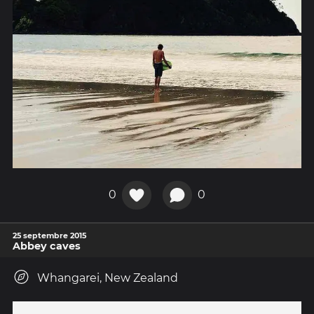
0
0
25 septembre 2015
Abbey caves
Whangarei, New Zealand