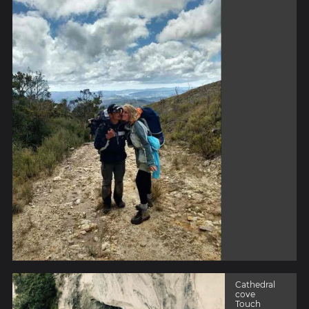
Cathedral
cove
Touch