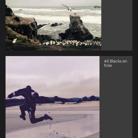
All Blacks en
folie