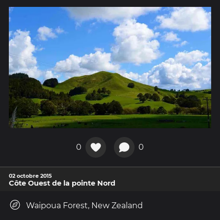
0
0
02 octobre 2015
Côte Ouest de la pointe Nord
Waipoua Forest, New Zealand