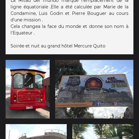
La Mitad del mundo marque l'emplacement de la
ligne équatoriale .Elle a été calculée par Marie de la
Condamine, Luis Godin et Pierre Bouguer au cours
d'une mission .
Cela changea la face du monde et donne son nom à
l'Equateur .
Soirée et nuit au grand hôtel Mercure Quito