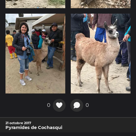
0
0
21 octobre 2017
Pyramides de Cochasqui