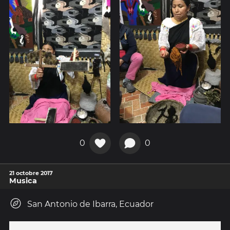
0
0
21 octobre 2017
Musica
San Antonio de Ibarra, Ecuador