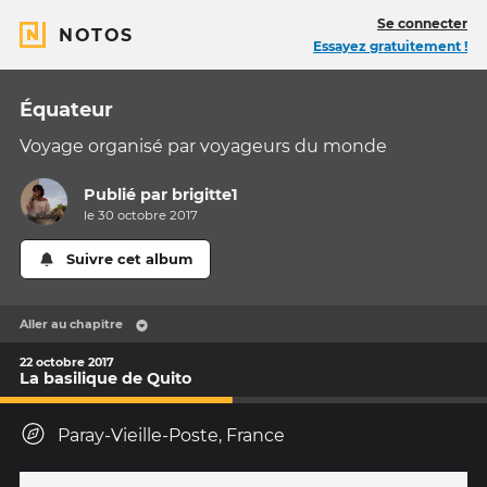
Se connecter
NOTOS
Essayez gratuitement !
Équateur
Voyage organisé par voyageurs du monde
Publié par
brigitte1
le 30 octobre 2017
Suivre cet album
Aller au chapitre
22 octobre 2017
La basilique de Quito
Paray-Vieille-Poste, France