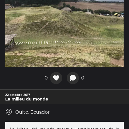
0
0
22 octobre 2017
La milieu du monde
Quito, Ecuador