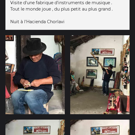
Visite d'une fabrique d'instruments de musique .
Tout le monde joue , du plus petit au plus grand .
Nuit à l'Hacienda Chorlavi