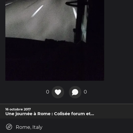
0
0
16 octobre 2017
Une journée à Rome : Colisée forum et...
Rome, Italy