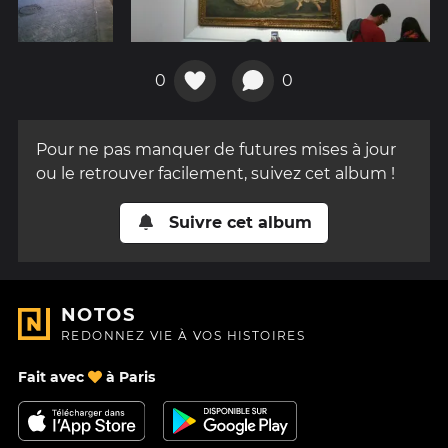
0
0
Pour ne pas manquer de futures mises à jour
ou le retrouver facilement, suivez cet album !
Suivre cet album
NOTOS
REDONNEZ VIE À VOS HISTOIRES
Fait avec
à Paris