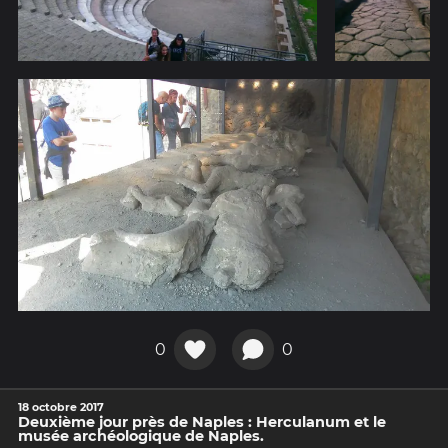
0
0
18 octobre 2017
Deuxième jour près de Naples : Herculanum et le
musée archéologique de Naples.