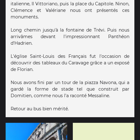
italienne, Il Vittoriano, puis la place du Capitole. Ninon,
Clémence et Valériane nous ont présentés ces
monuments.
Long chemin jusqu'à la fontaine de Trévi. Puis nous
arrivâmes devant l'impressionnant Panthéon
d'Hadrien.
L'église Saint-Louis des Français fut l'occasion de
découvrir des tableaux du Caravage grâce a un exposé
de Florian.
Nous avons fini par un tour de la piazza Navona, qui a
gardé la forme de stade tel que construit par
Domitien, comme nous l'a raconté Messaline.
Retour au bus bien mérité.