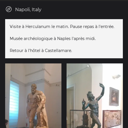
Napoli, Italy
Visite à Herculanum le matin. Pause repas à l'entrée.
Musée archéologique à Naples l'après midi.
Retour à l'hôtel à Castellamare.