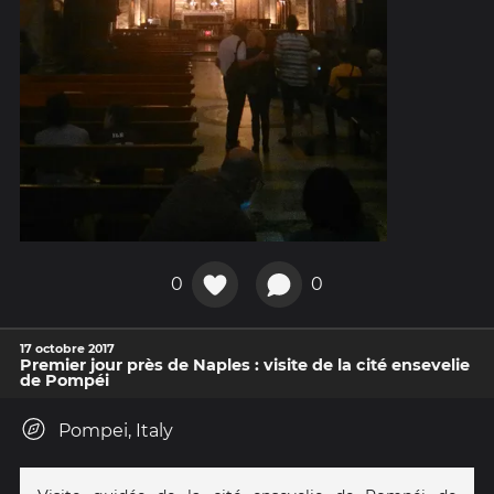
0
0
17 octobre 2017
Premier jour près de Naples : visite de la cité ensevelie
de Pompéi
Pompei, Italy