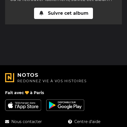
Suivre cet album
NOTOS
REDONNEZ VIE À VOS HISTOIRES
Fait avec
à Paris
Nous contacter
Centre d'aide