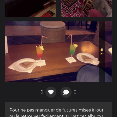
0
0
Pour ne pas manquer de futures mises à jour
ou le retrouver facilement, suivez cet album !