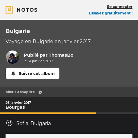
Se connecter
NOTOS
Essayez gratuitement !
Bulgarie
Voyage en Bulgarie en janvier 2017
Publié par
ThomasBo
le 31 janvier 2017
Suivre cet album
Aller au chapitre
26 janvier 2017
Bourgas
Sofia, Bulgaria