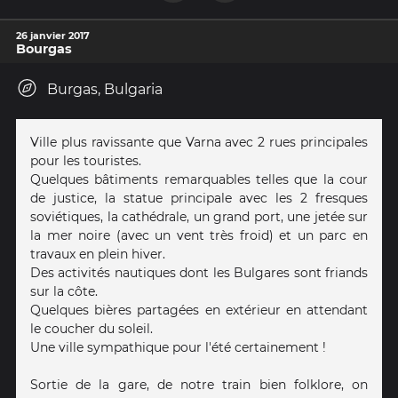
26 janvier 2017
Bourgas
Burgas, Bulgaria
Ville plus ravissante que Varna avec 2 rues principales
pour les touristes.
Quelques bâtiments remarquables telles que la cour
de justice, la statue principale avec les 2 fresques
soviétiques, la cathédrale, un grand port, une jetée sur
la mer noire (avec un vent très froid) et un parc en
travaux en plein hiver.
Des activités nautiques dont les Bulgares sont friands
sur la côte.
Quelques bières partagées en extérieur en attendant
le coucher du soleil.
Une ville sympathique pour l'été certainement !
Sortie de la gare, de notre train bien folklore, on