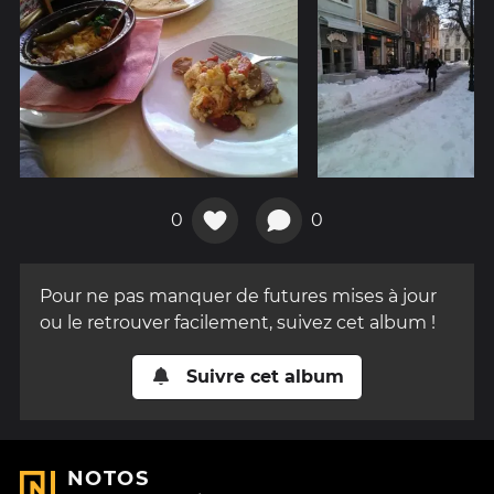
0
0
Pour ne pas manquer de futures mises à jour
ou le retrouver facilement, suivez cet album !
Suivre cet album
NOTOS