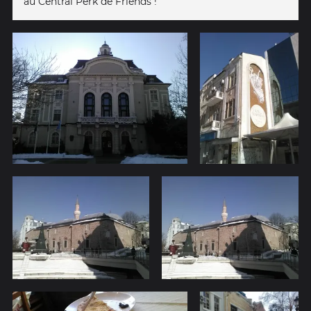
au Central Perk de Friends !