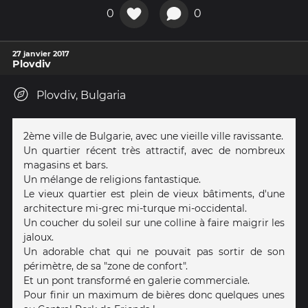
0
0
27 janvier 2017
Plovdiv
Plovdiv, Bulgaria
2ème ville de Bulgarie, avec une vieille ville ravissante.
Un quartier récent très attractif, avec de nombreux
magasins et bars.
Un mélange de religions fantastique.
Le vieux quartier est plein de vieux bâtiments, d'une
architecture mi-grec mi-turque mi-occidental.
Un coucher du soleil sur une colline à faire maigrir les
jaloux.
Un adorable chat qui ne pouvait pas sortir de son
périmètre, de sa "zone de confort".
Et un pont transformé en galerie commerciale.
Pour finir un maximum de bières donc quelques unes