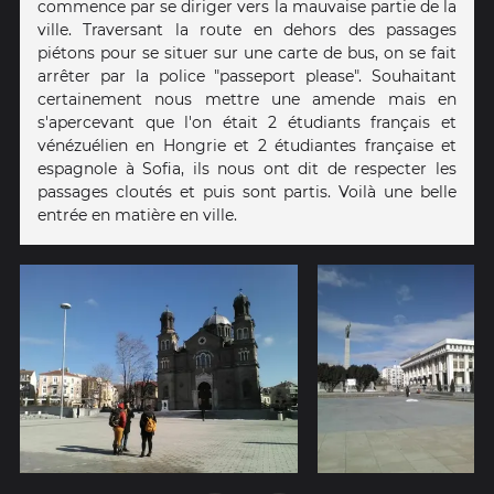
commence par se diriger vers la mauvaise partie de la
ville. Traversant la route en dehors des passages
piétons pour se situer sur une carte de bus, on se fait
arrêter par la police "passeport please". Souhaitant
certainement nous mettre une amende mais en
s'apercevant que l'on était 2 étudiants français et
vénézuélien en Hongrie et 2 étudiantes française et
espagnole à Sofia, ils nous ont dit de respecter les
passages cloutés et puis sont partis. Voilà une belle
entrée en matière en ville.