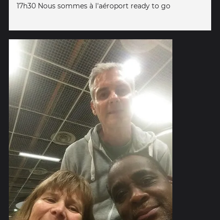
17h30 Nous sommes à l'aéroport ready to go