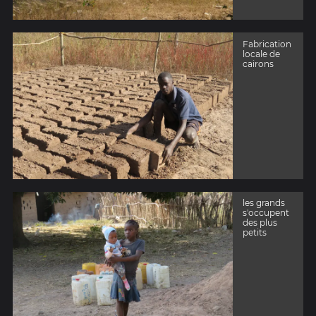
Fabrication
locale de
cairons
les grands
s'occupent
des plus
petits