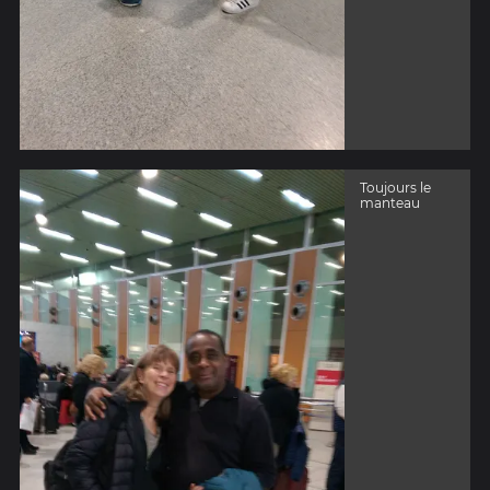
Toujours le
manteau