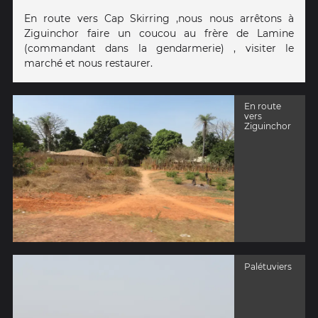
En route vers Cap Skirring ,nous nous arrêtons à
Ziguinchor faire un coucou au frère de Lamine
(commandant dans la gendarmerie) , visiter le
marché et nous restaurer.
En route
vers
Ziguinchor
Palétuviers