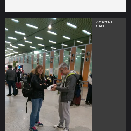
Attente à
Casa