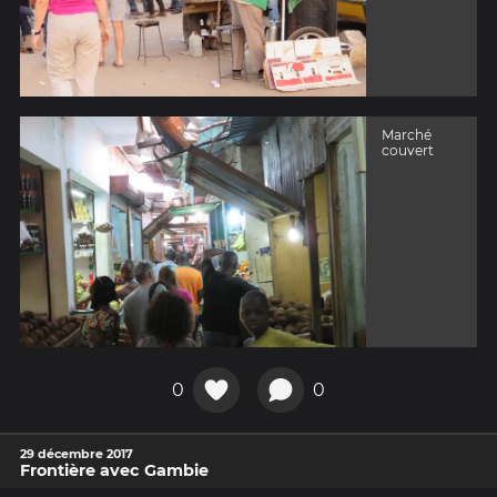
Marché
couvert
0
0
29 décembre 2017
Frontière avec Gambie