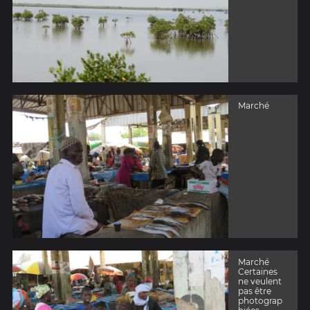
Marché
Marché
Certaines
ne veulent
pas être
photograp