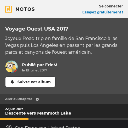
Se connecter
NOTOS
Essayez gratuitement !
Voyage Ouest USA 2017
Joyeux Road trip en famille de San Francisco à las
Vegas puis Los Angeles en passant par les grands
parcs et canyons de l'ouest américain.
Publié par
EricM
le 18 juillet 2017
Suivre cet album
Aller au chapitre
22 juin 2017
Descente vers Mammoth Lake