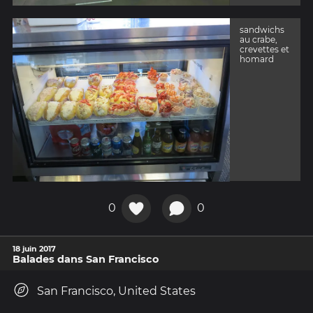
sandwichs
au crabe,
crevettes et
homard
0
0
18 juin 2017
Balades dans San Francisco
San Francisco, United States