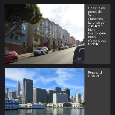
Une rue en
pente de
San
Francisco
La prise de
vue �tait
bien
horizontale,
nous
n'avons pas
trich�
Financial
District