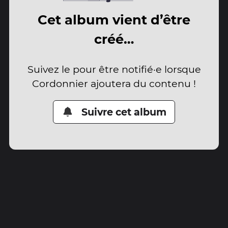
Cet album vient d’être
créé…
Suivez le pour être notifié·e lorsque
Cordonnier ajoutera du contenu !
Suivre cet album