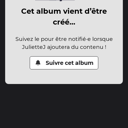
Cet album vient d’être
créé…
Suivez le pour être notifié·e lorsque
JulietteJ ajoutera du contenu !
Suivre cet album