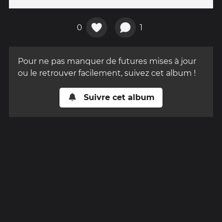
0
1
Pour ne pas manquer de futures mises à jour
ou le retrouver facilement, suivez cet album !
Suivre cet album