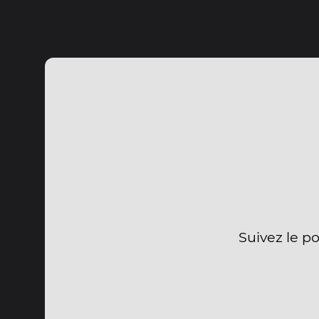
Suivez le p