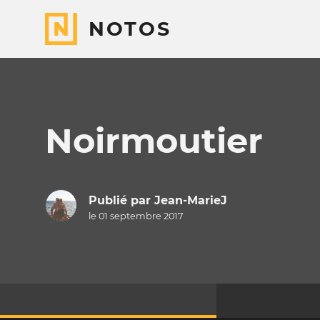
NOTOS
Noirmoutier
Publié par
Jean-MarieJ
le 01 septembre 2017