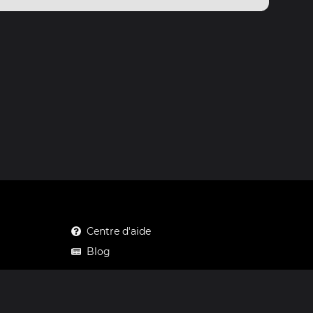
Centre d'aide
Blog
Mastodon
Facebook