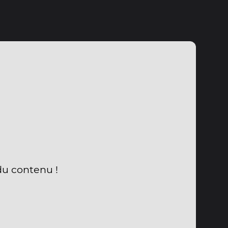
du contenu !