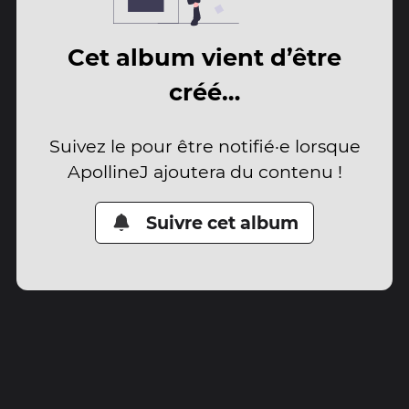
Cet album vient d’être
créé…
Suivez le pour être notifié·e lorsque
ApollineJ ajoutera du contenu !
Suivre cet album