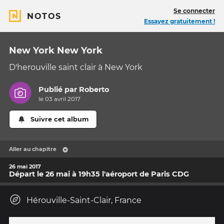
Se connecter
NOTOS
Essayez gratuitement !
New York New York
D'herouville saint clair à New York
Publié par
Roberto
le 03 avril 2017
Suivre cet album
Aller au chapitre
26 mai 2017
Départ le 26 mai à 19h35 l'aéroport de Paris CDG
Hérouville-Saint-Clair, France