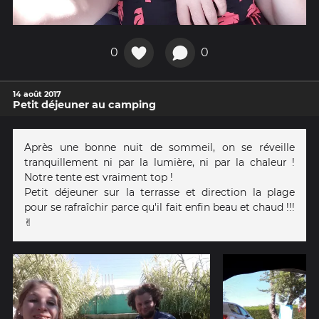
0
0
14 août 2017
Petit déjeuner au camping
Après une bonne nuit de sommeil, on se réveille
tranquillement ni par la lumière, ni par la chaleur !
Notre tente est vraiment top !
Petit déjeuner sur la terrasse et direction la plage
pour se rafraîchir parce qu'il fait enfin beau et chaud !!!
✌