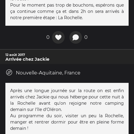
Pour le moment pas trop de bouchons, espérons que
ça continue comme ça et dans 2h on sera arrivés à
notre première étape : La Rochelle.
0
0
12 août 2017
Arrivée chez Jackie
Nouvelle-Aquitaine, France
Après une longue journée sur la route on est enfin
arrivés chez Jackie qui nous héberge pour cette nuit à
la Rochelle avant qu'on rejoigne notre camping
demain sur l'île d'Oléron.
Au programme du soir, visiter un peu la Rochelle,
manger et rentrer dormir pour être en pleine forme
demain !