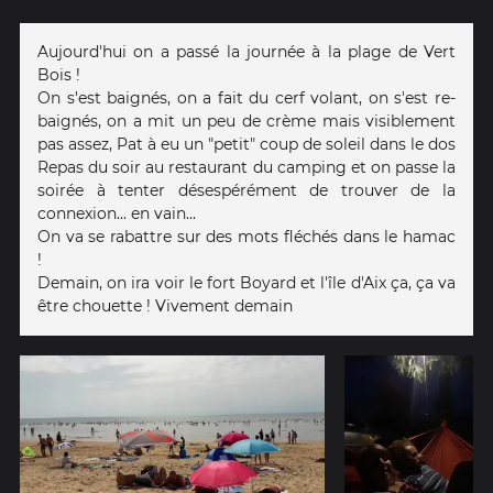
Aujourd'hui on a passé la journée à la plage de Vert
Bois !
On s'est baignés, on a fait du cerf volant, on s'est re-
baignés, on a mit un peu de crème mais visiblement
pas assez, Pat à eu un "petit" coup de soleil dans le dos
Repas du soir au restaurant du camping et on passe la
soirée à tenter désespérément de trouver de la
connexion... en vain...
On va se rabattre sur des mots fléchés dans le hamac
!
Demain, on ira voir le fort Boyard et l'île d'Aix ça, ça va
être chouette ! Vivement demain