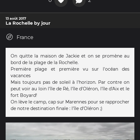
0
2
13 août 2017
La Rochelle by jour
France
On quitte la maison de Jackie et on se promène au
bord de la plage de la Rochelle.
Première plage et première vu sur l'océan des
vacances
Mais toujours pas de soleil à l'horizon. Par contre on
peut voir au loin l'île de Ré, l'île d'Oléron, l'île d'Aix et le
fort Boyard!
On lève le camp, cap sur Marennes pour se rapprocher
de notre destination finale : l'île d'Oléron ;)