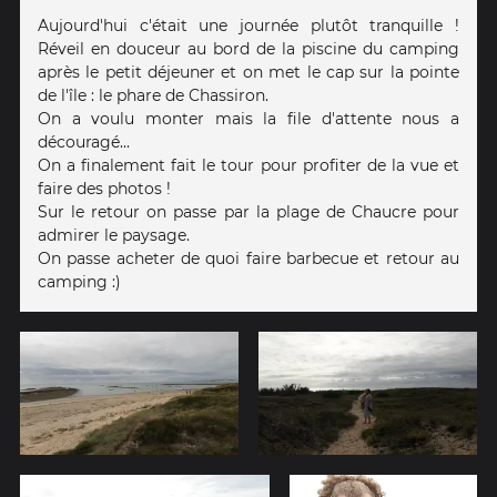
Aujourd'hui c'était une journée plutôt tranquille !
Réveil en douceur au bord de la piscine du camping
après le petit déjeuner et on met le cap sur la pointe
de l'île : le phare de Chassiron.
On a voulu monter mais la file d'attente nous a
découragé...
On a finalement fait le tour pour profiter de la vue et
faire des photos !
Sur le retour on passe par la plage de Chaucre pour
admirer le paysage.
On passe acheter de quoi faire barbecue et retour au
camping :)