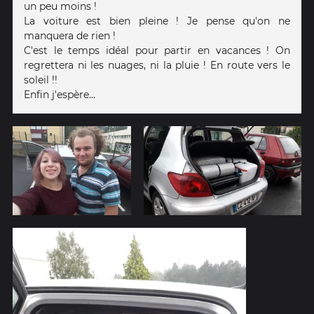
un peu moins !
La voiture est bien pleine ! Je pense qu'on ne
manquera de rien !
C'est le temps idéal pour partir en vacances ! On
regrettera ni les nuages, ni la pluie ! En route vers le
soleil !!
Enfin j'espère...