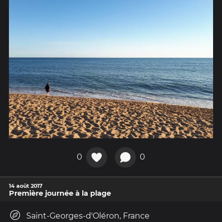
0
0
14 août 2017
Première journée à la plage
Saint-Georges-d'Oléron, France