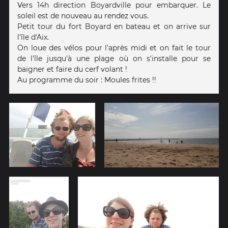
Vers 14h direction Boyardville pour embarquer. Le
soleil est de nouveau au rendez vous.
Petit tour du fort Boyard en bateau et on arrive sur
l'île d'Aix.
On loue des vélos pour l'après midi et on fait le tour
de l'île jusqu'à une plage où on s'installe pour se
baigner et faire du cerf volant !
Au programme du soir : Moules frites !!