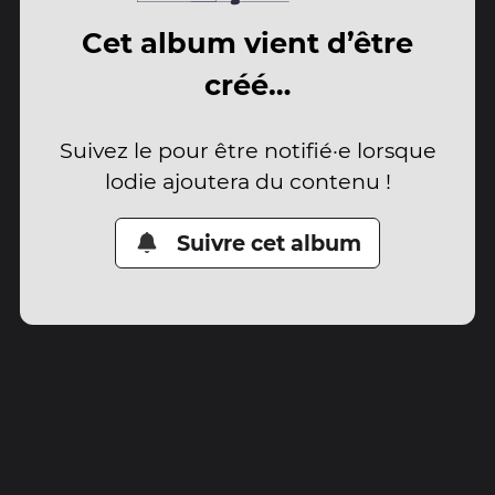
Cet album vient d’être
créé…
Suivez le pour être notifié·e lorsque
lodie ajoutera du contenu !
Suivre cet album