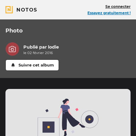
Se connecter
NOTOS
Essayez gratuitement !
Photo
Publié par
lodie
le 02 février 2016
Suivre cet album