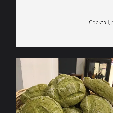
Cocktail, 