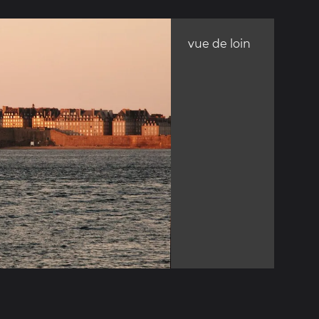
vue de loin