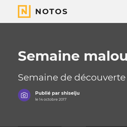
NOTOS
Semaine malou
Semaine de découverte de
Publié par
shiseiju
le 14 octobre 2017