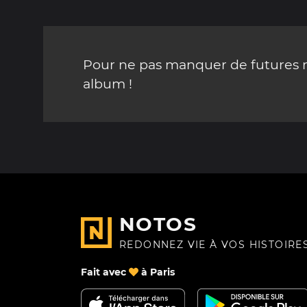
Pour ne pas manquer de futures mi
album !
NOTOS
REDONNEZ VIE À VOS HISTOIRE
Fait avec
à Paris