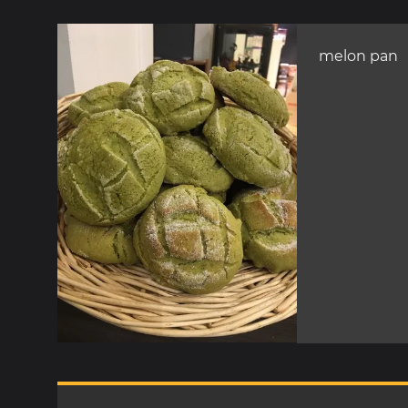
melon pan