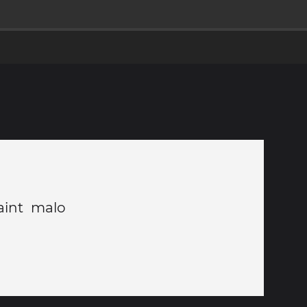
aint malo