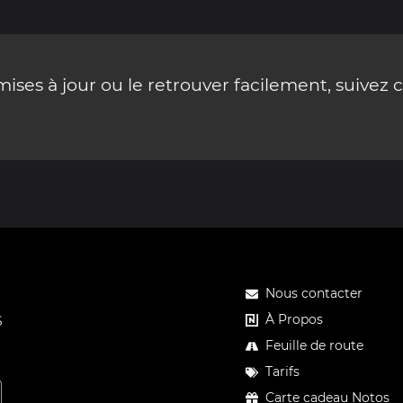
ses à jour ou le retrouver facilement, suivez 
Nous contacter
À Propos
S
Feuille de route
Tarifs
Carte cadeau Notos