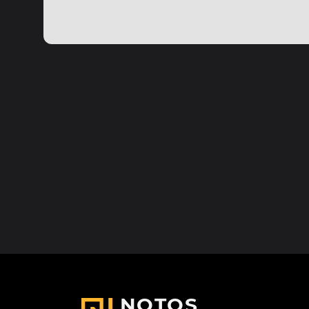
NOTOS