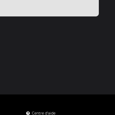
Centre d'aide