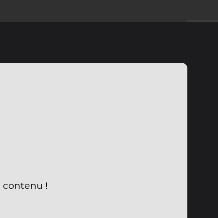
u contenu !