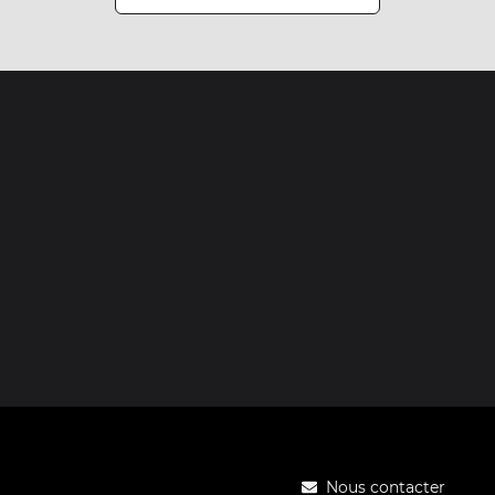
Nous contacter