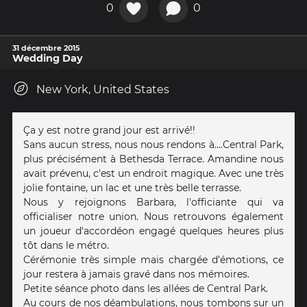
0
0
31 décembre 2015
Wedding Day
New York, United States
Ça y est notre grand jour est arrivé!!
Sans aucun stress, nous nous rendons à....Central Park,
plus précisément à Bethesda Terrace. Amandine nous
avait prévenu, c'est un endroit magique. Avec une très
jolie fontaine, un lac et une très belle terrasse.
Nous y rejoignons Barbara, l'officiante qui va
officialiser notre union. Nous retrouvons également
un joueur d'accordéon engagé quelques heures plus
tôt dans le métro.
Cérémonie très simple mais chargée d'émotions, ce
jour restera à jamais gravé dans nos mémoires.
Petite séance photo dans les allées de Central Park.
Au cours de nos déambulations, nous tombons sur un