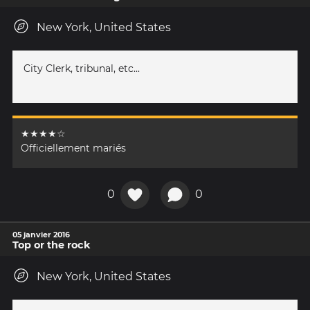
New York, United States
City Clerk, tribunal, etc...
★★★★☆
Officiellement mariés
0
0
05 janvier 2016
Top or the rock
New York, United States