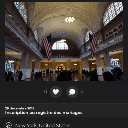
0
0
29 décembre 2015
Inscription au registre des mariages
New York, United States