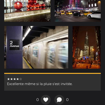
★★★★☆
Excellente même si la pluie s'est invitée.
0
0