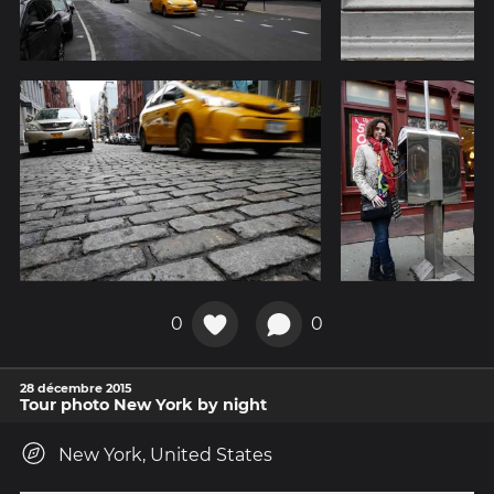
0
0
28 décembre 2015
Tour photo New York by night
New York, United States