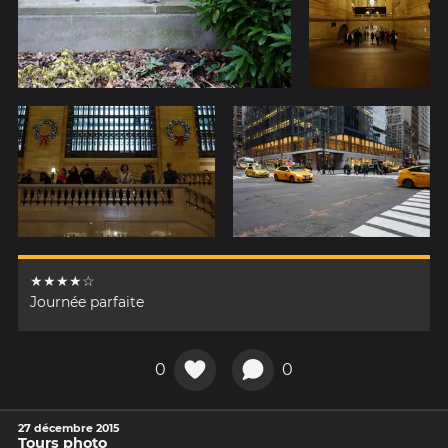
★★★★☆
Journée parfaite
0
0
27 décembre 2015
Tours photo