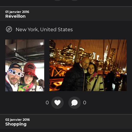
01 janvier 2016
Réveillon
New York, United States
0
0
02 janvier 2016
Shopping