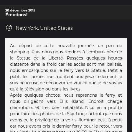
28 décembre 2015
Émotions!
New York, United States
Au départ de cette nouvelle journée, un peu de
shopping. Puis nous nous rendons à l'embarcadère de
la Statue de la Liberté. Passées quelques heures
d'attente dans la froid car les accès sont mal balisés,
nous embarquons sur le ferry vers la Statue. Petit à
petit, les larmes me montent aux yeux tellement je
suis heureuse de découvrir en vrai ce que je ne voyais
qu'à la télévision ou dans les livres.
Après quelques photos, nous reprenons le ferry et
nous dirigeons vers Ellis Island. Endroit chargé
d'émotions et très bien réhabilité. Nico en a profité
pour faire des photos de la Sky Line, surtout que nous
avons eu le privilège de la voir s'illuminer petit à petit
car nous avons pris le dernier ferry pour le retour vers