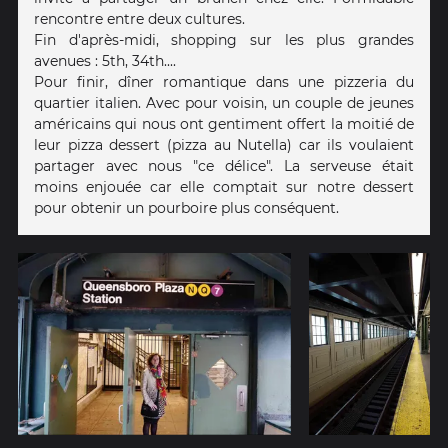
rencontre entre deux cultures.
Fin d'après-midi, shopping sur les plus grandes
avenues : 5th, 34th....
Pour finir, dîner romantique dans une pizzeria du
quartier italien. Avec pour voisin, un couple de jeunes
américains qui nous ont gentiment offert la moitié de
leur pizza dessert (pizza au Nutella) car ils voulaient
partager avec nous "ce délice". La serveuse était
moins enjouée car elle comptait sur notre dessert
pour obtenir un pourboire plus conséquent.