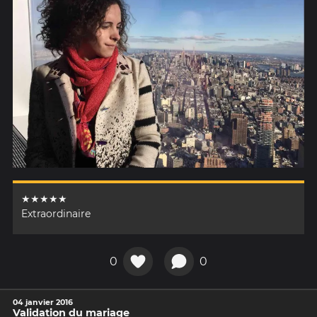
★★★★★
Extraordinaire
0
0
04 janvier 2016
Validation du mariage