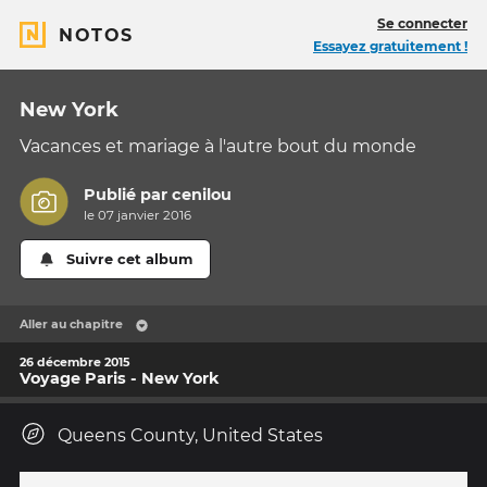
Se connecter
NOTOS
Essayez gratuitement !
New York
Vacances et mariage à l'autre bout du monde
Publié par
cenilou
le 07 janvier 2016
Suivre cet album
Aller au chapitre
26 décembre 2015
Voyage Paris - New York
Queens County, United States