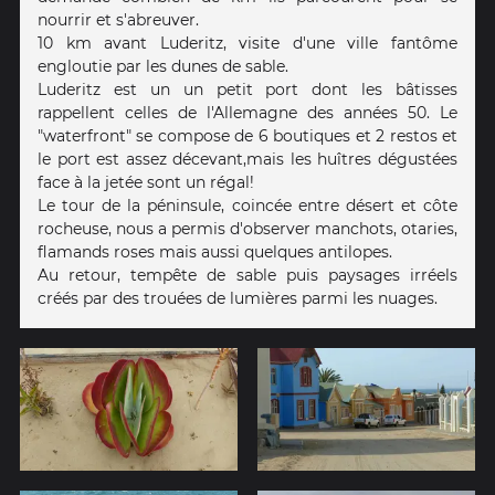
nourrir et s'abreuver.
10 km avant Luderitz, visite d'une ville fantôme
engloutie par les dunes de sable.
Luderitz est un un petit port dont les bâtisses
rappellent celles de l'Allemagne des années 50. Le
"waterfront" se compose de 6 boutiques et 2 restos et
le port est assez décevant,mais les huîtres dégustées
face à la jetée sont un régal!
Le tour de la péninsule, coincée entre désert et côte
rocheuse, nous a permis d'observer manchots, otaries,
flamands roses mais aussi quelques antilopes.
Au retour, tempête de sable puis paysages irréels
créés par des trouées de lumières parmi les nuages.