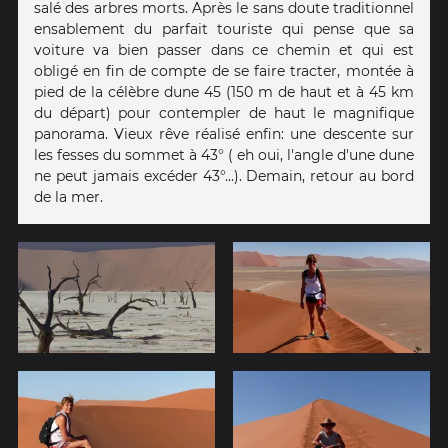
salé des arbres morts. Après le sans doute traditionnel
ensablement du parfait touriste qui pense que sa
voiture va bien passer dans ce chemin et qui est
obligé en fin de compte de se faire tracter, montée à
pied de la célèbre dune 45 (150 m de haut et à 45 km
du départ) pour contempler de haut le magnifique
panorama. Vieux rêve réalisé enfin: une descente sur
les fesses du sommet à 43° ( eh oui, l'angle d'une dune
ne peut jamais excéder 43°...). Demain, retour au bord
de la mer.