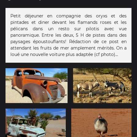
Petit déjeuner en compagnie des oryxs et des
pintades et diner devant les flamands roses et les
pélicans dans un resto sur pilotis avec vue
panoramique. Entre les deux, 5 H de pistes dans des
paysages époustouflants! Rédaction de ce post en
attendant les fruits de mer amplement mérités. On a
loué une nouvelle voiture plus adaptée (cf photo)...