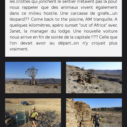
les crottes qui jonchent le sentier n'étaient pas là pour
nous rappeler que des animaux vivent également
dans ce milieu hostile. Une carcasse de girafe....un
léopard?? Come back to the piscine, AM tranquille. A
quelques kilomètres, apéro sunset "out of Africa" avec
Janet, la manager du lodge. Une nouvelle voiture
nous arrive en fin de soirée de la capitale !!?? Celle que
l'on devait avoir au départ...on n'y croyait plus
vraiment.