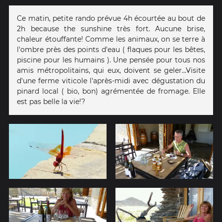
Ce matin, petite rando prévue 4h écourtée au bout de
2h because the sunshine très fort. Aucune brise,
chaleur étouffante! Comme les animaux, on se terre à
l'ombre près des points d'eau ( flaques pour les bêtes,
piscine pour les humains ). Une pensée pour tous nos
amis métropolitains, qui eux, doivent se geler...Visite
d'une ferme viticole l'après-midi avec dégustation du
pinard local ( bio, bon) agrémentée de fromage. Elle
est pas belle la vie!?