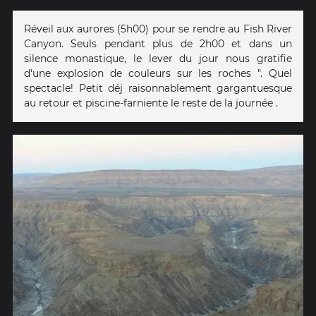
Réveil aux aurores (5h00) pour se rendre au Fish River
Canyon. Seuls pendant plus de 2h00 et dans un
silence monastique, le lever du jour nous gratifie
d'une explosion de couleurs sur les roches ". Quel
spectacle! Petit déj raisonnablement gargantuesque
au retour et piscine-farniente le reste de la journée .