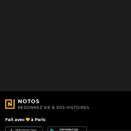
NOTOS
REDONNEZ VIE À VOS HISTOIRES
Fait avec
à Paris