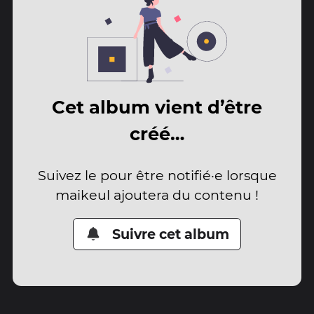
Cet album vient d’être
créé…
Suivez le pour être notifié·e lorsque
maikeul ajoutera du contenu !
Suivre cet album