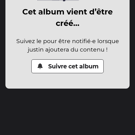
Cet album vient d’être
créé…
Suivez le pour être notifié·e lorsque
justin ajoutera du contenu !
Suivre cet album