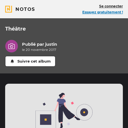
Se connecter
NOTOS
Essayez gratuitement !
Théâtre
Publié par
justin
le 20 novembre 2017
Suivre cet album