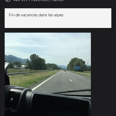
Fin de vacances dans les alpes