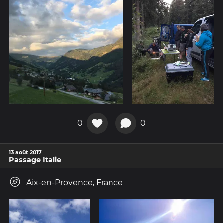
0
0
13 août 2017
Passage Italie
Aix-en-Provence, France