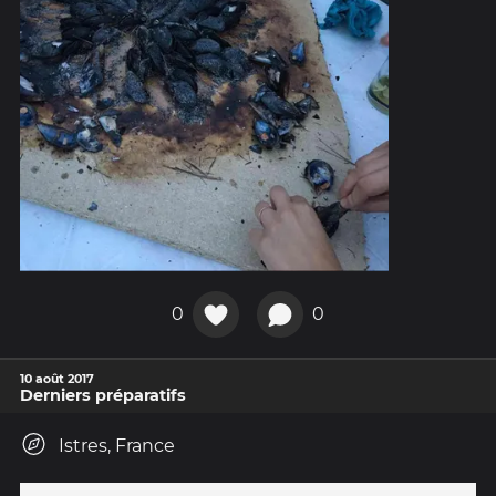
0
0
10 août 2017
Derniers préparatifs
Istres, France