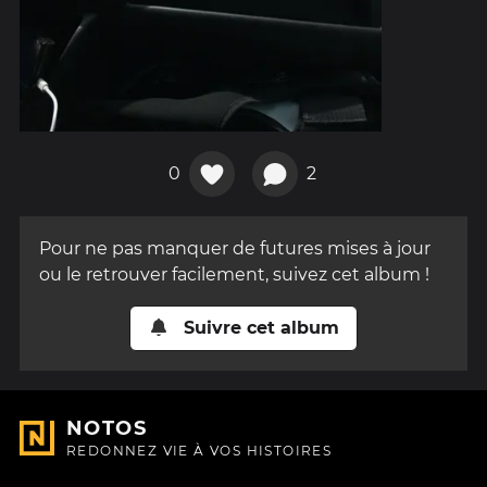
0
2
Pour ne pas manquer de futures mises à jour
ou le retrouver facilement, suivez cet album !
Suivre cet album
NOTOS
REDONNEZ VIE À VOS HISTOIRES