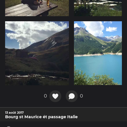
0
0
13 août 2017
Bourg st Maurice ét passage Italie