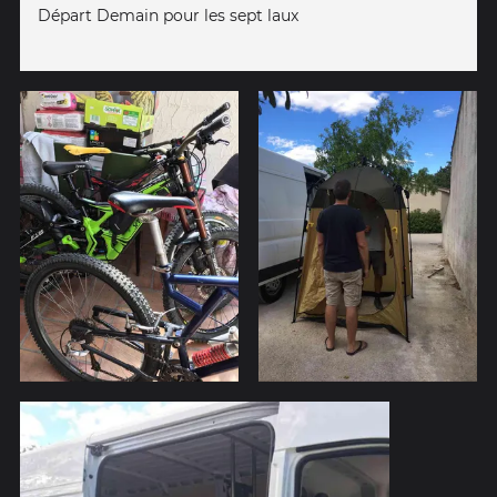
Départ Demain pour les sept laux