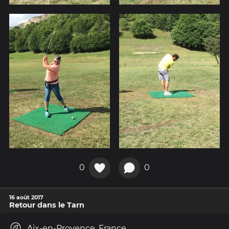
0
0
16 août 2017
Retour dans le Tarn
Aix-en-Provence, France