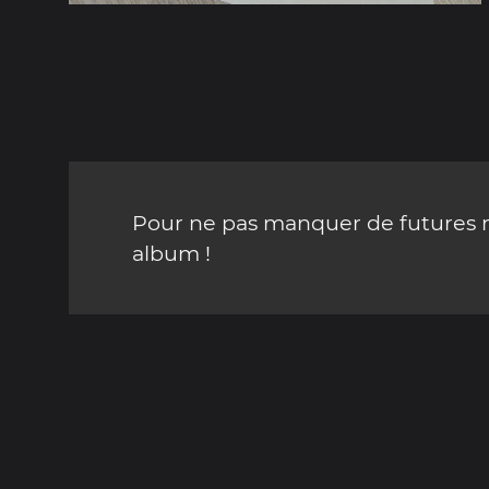
Pour ne pas manquer de futures mi
album !