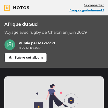
Se connecter
NOTOS
Essayez gratuitement !
Afrique du Sud
Voyage avec rugby de Chalon en juin 2009
Publié par
Maxrcc71
le 20 juillet 2017
Suivre cet album