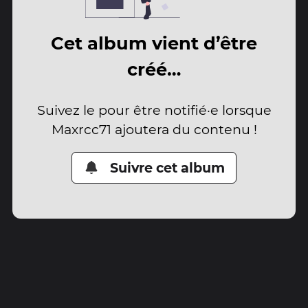
Cet album vient d’être
créé…
Suivez le pour être notifié·e lorsque
Maxrcc71 ajoutera du contenu !
Suivre cet album