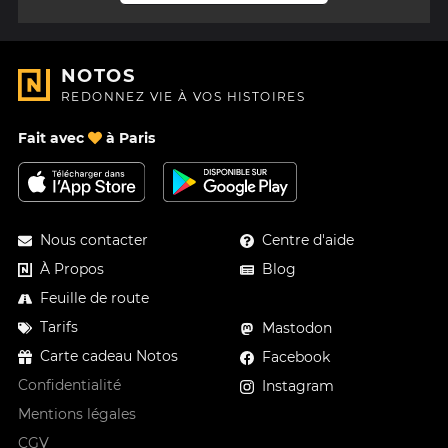
NOTOS
REDONNEZ VIE À VOS HISTOIRES
Fait avec
à Paris
Nous contacter
Centre d'aide
À Propos
Blog
Feuille de route
Tarifs
Mastodon
Carte cadeau Notos
Facebook
Confidentialité
Instagram
Mentions légales
CGV