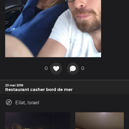
0
0
23 mai 2016
Restaurant casher bord de mer
Eilat, Israel