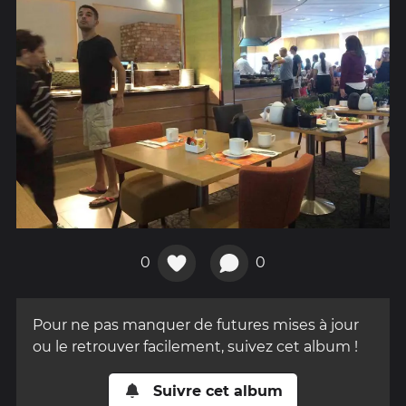
0
0
Pour ne pas manquer de futures mises à jour
ou le retrouver facilement, suivez cet album !
Suivre cet album