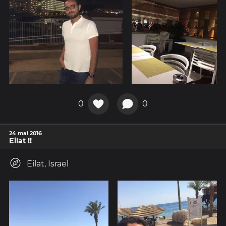
0
0
24 mai 2016
Eilat !!
Eilat, Israel