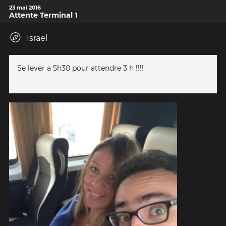
23 mai 2016
Attente Terminal 1
Israel
Se lever a 5h30 pour attendre 3 h !!!!