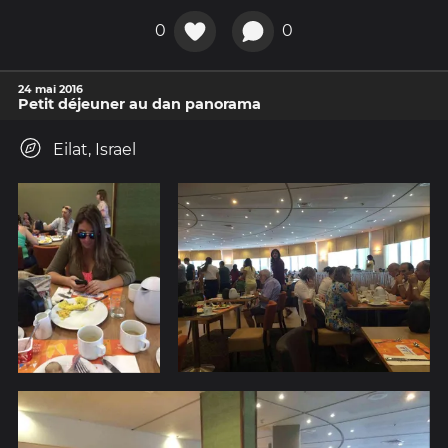
0
0
24 mai 2016
Petit déjeuner au dan panorama
Eilat, Israel