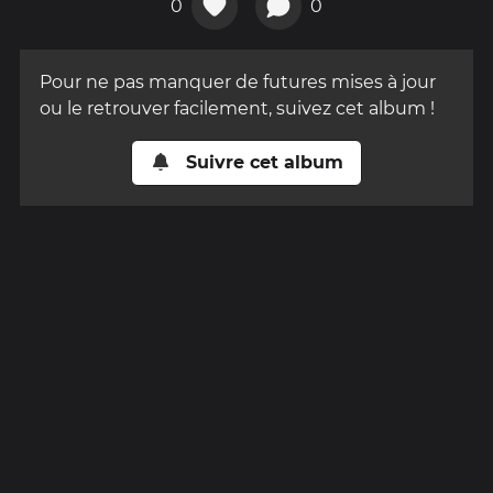
0
0
Pour ne pas manquer de futures mises à jour
ou le retrouver facilement, suivez cet album !
Suivre cet album