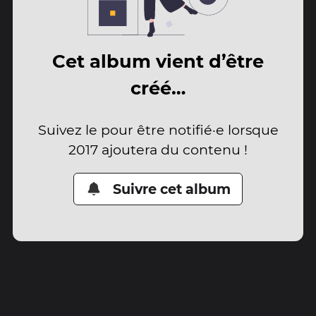
Cet album vient d’être
créé…
Suivez le pour être notifié·e lorsque
2017 ajoutera du contenu !
Suivre cet album