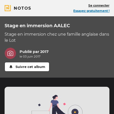
Se connecter
NOTOS
Essayez gratuitement !
Stage en immersion AALEC
Stage en immersion chez une famille anglaise dans
le Lot
Publié par
2017
le 03 juin 2017
Suivre cet album