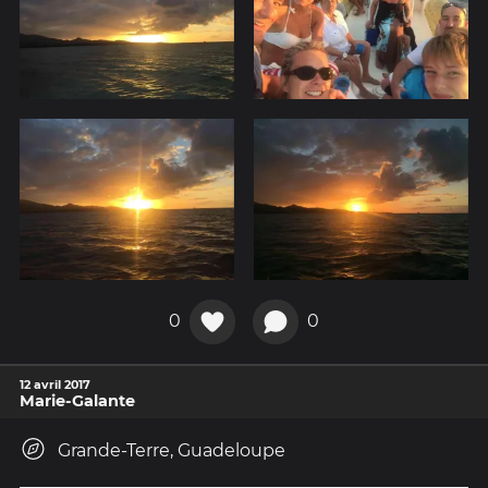
0
0
12 avril 2017
Marie-Galante
Grande-Terre, Guadeloupe