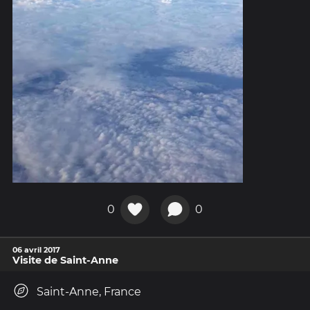
0
0
06 avril 2017
Visite de Saint-Anne
Saint-Anne, France