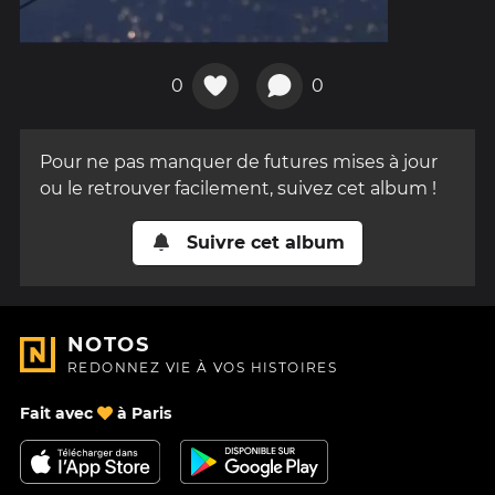
0
0
Pour ne pas manquer de futures mises à jour
ou le retrouver facilement, suivez cet album !
Suivre cet album
NOTOS
REDONNEZ VIE À VOS HISTOIRES
Fait avec
à Paris