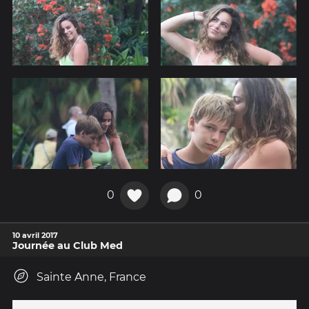
0
0
10 avril 2017
Journée au Club Med
Sainte Anne, France