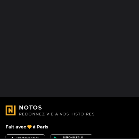
NOTOS
REDONNEZ VIE À VOS HISTOIRES
Fait avec
à Paris