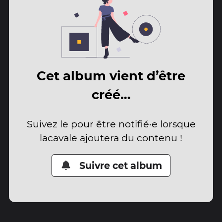
Cet album vient d’être
créé…
Suivez le pour être notifié·e lorsque
lacavale ajoutera du contenu !
Suivre cet album