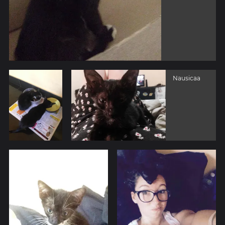
Nausicaa