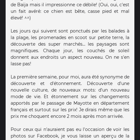
de Baïja mais il impressionne ce débile! (Oui, oui, c'est
un fait avéré: ce chien est bête, casse pied et mal
élevé! ^^)
Les jours qui suivent sont ponctués par les balades à
la plage, les promenades en scoot sur petite terre, la
découverte des super marchés... les paysages sont
magnifiques. Chaque jour, les couchés de soleil
donnent aux endroits un aspect nouveau. On ne s'en
lasse pas!
La première semaine, pour moi, aura été synonyme de
découverte et d'étonnement. Découverte d'une
nouvelle culture, de nouveaux mots: d'un nouveau
mode de vie. Et étonnement sur les changements
apportés par le passage de Mayotte en département
français et surtout sur les prix! Je dirais même que les
prix me choquent encore 2 mois après mon arrivée.
Pour ceux qui n'auraient pas eu l'occasion de voir les
photos sur Facebook, je vous laisse un aperçu de la