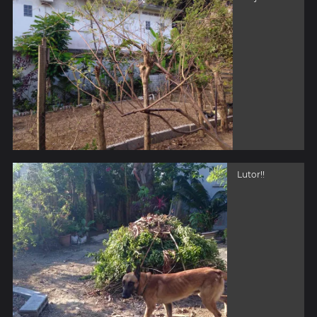
Lutor!!