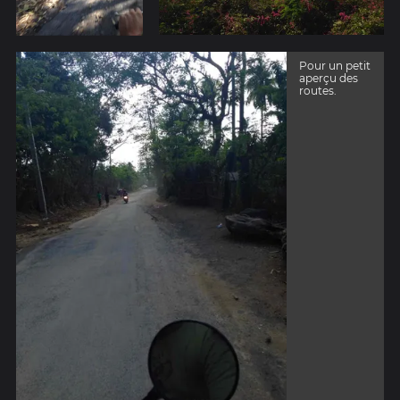
Pour un petit
aperçu des
routes.