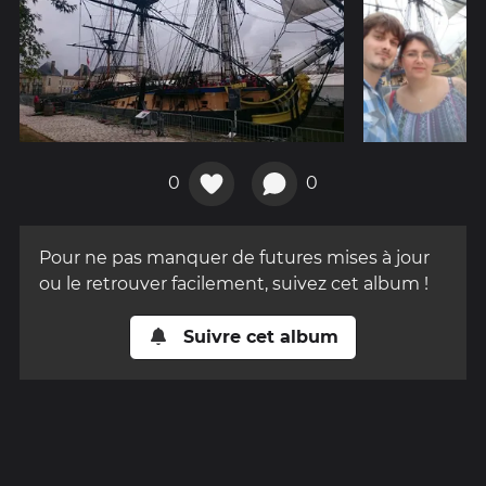
0
0
Pour ne pas manquer de futures mises à jour
ou le retrouver facilement, suivez cet album !
Suivre cet album