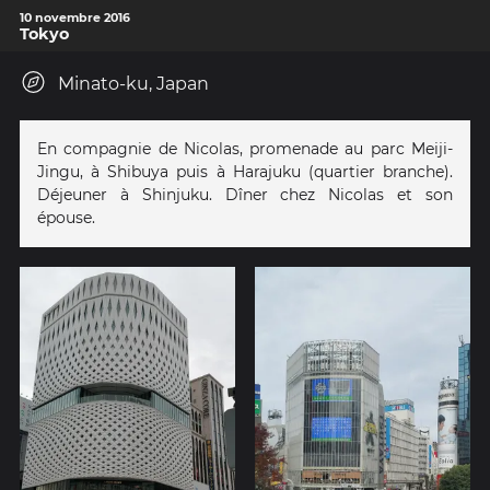
10 novembre 2016
Tokyo
Minato-ku, Japan
En compagnie de Nicolas, promenade au parc Meiji-
Jingu, à Shibuya puis à Harajuku (quartier branche).
Déjeuner à Shinjuku. Dîner chez Nicolas et son
épouse.