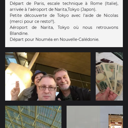
Départ de Paris, escale technique à Rome (Italie),
arrivée à l'aéroport de Narita,Tokyo (Japon).
Petite découverte de Tokyo avec l'aide de Nicolas
(merci pour ce resto!!).
Aéroport de Narita, Tokyo où nous retrouvons
Blandine.
Départ pour Nouméa en Nouvelle-Calédonie.