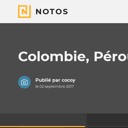
NOTOS
Colombie, Pérou
Publié par
cocoy
le 02 septembre 2017