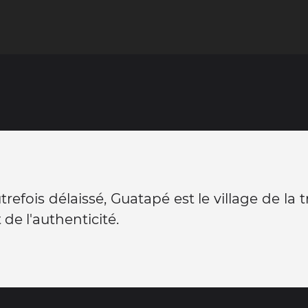
trefois délaissé, Guatapé est le village de la t
 de l'authenticité.