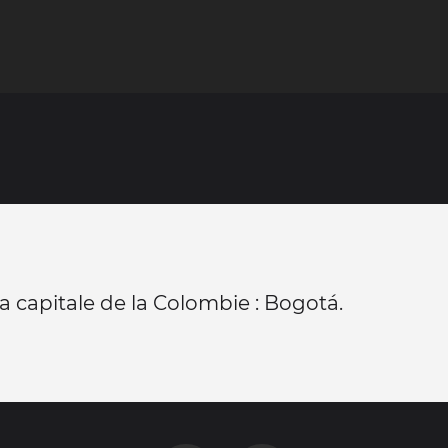
la capitale de la Colombie : Bogotá.