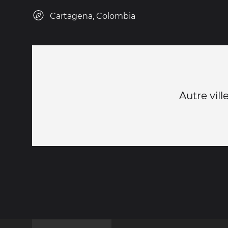
Cartagena, Colombia
Autre vil