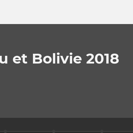
 et Bolivie 2018